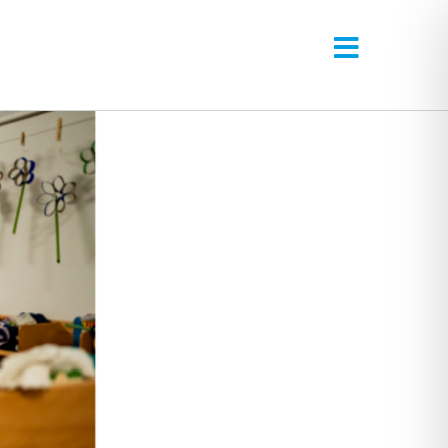
Toggle
Navigati