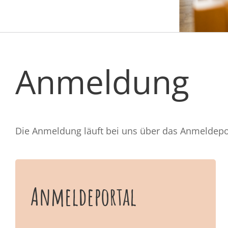
Anmeldung
Die Anmeldung läuft bei uns über das Anmeldepor
Anmeldeportal