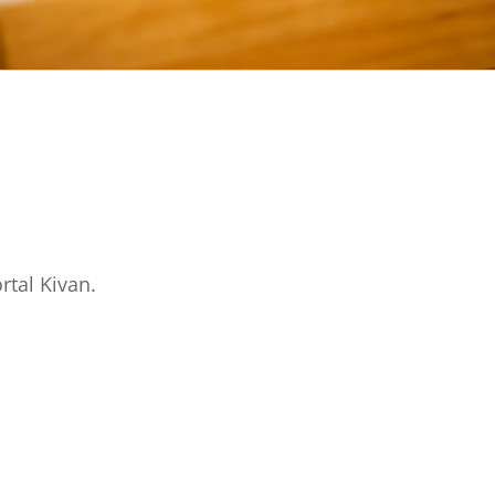
tal Kivan.