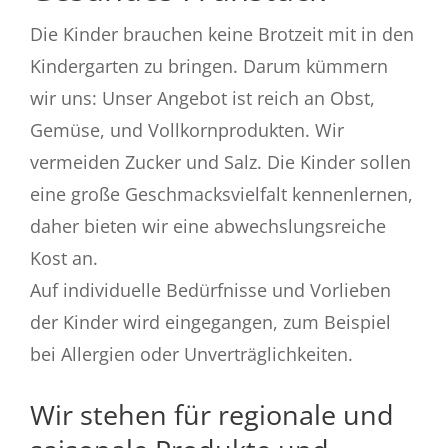
Die Kinder brauchen keine Brotzeit mit in den
Kindergarten zu bringen. Darum kümmern
wir uns: Unser Angebot ist reich an Obst,
Gemüse, und Vollkornprodukten. Wir
vermeiden Zucker und Salz. Die Kinder sollen
eine große Geschmacksvielfalt kennenlernen,
daher bieten wir eine abwechslungsreiche
Kost an.
Auf individuelle Bedürfnisse und Vorlieben
der Kinder wird eingegangen, zum Beispiel
bei Allergien oder Unverträglichkeiten.
Wir stehen für regionale und