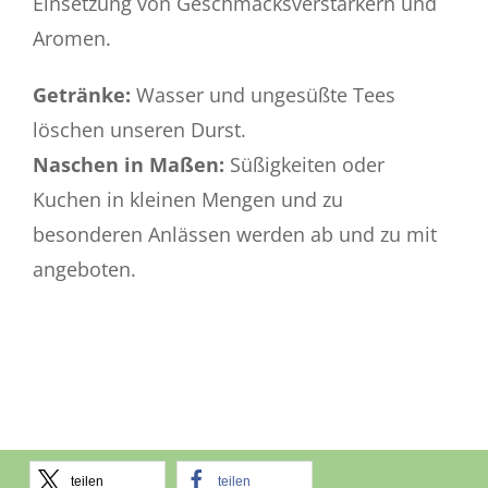
Einsetzung von Geschmacksverstärkern und
Aromen.
Getränke:
Wasser und ungesüßte Tees
löschen unseren Durst.
Naschen in Maßen:
Süßigkeiten oder
Kuchen in kleinen Mengen und zu
besonderen Anlässen werden ab und zu mit
angeboten.
teilen
teilen