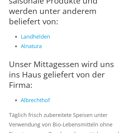
saisonale Produkte und
werden unter anderem
beliefert von:
Landhelden
Alnatura
Unser Mittagessen wird uns
ins Haus geliefert von der
Firma:
Albrechthof
Täglich frisch zubereitete Speisen unter
Verwendung von Bio-Lebensmitteln ohne