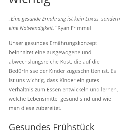
„Eine gesunde Ernährung ist kein Luxus, sondern
eine Notwendigkeit.“
Ryan Frimmel
Unser gesundes Ernährungskonzept
beinhaltet eine ausgewogene und
abwechslungsreiche Kost, die auf die
Bedürfnisse der Kinder zugeschnitten ist. Es
ist uns wichtig, dass Kinder ein gutes
Verhältnis zum Essen entwickeln und lernen,
welche Lebensmittel gesund sind und wie
man diese zubereitet.
Gesundes Frühstück