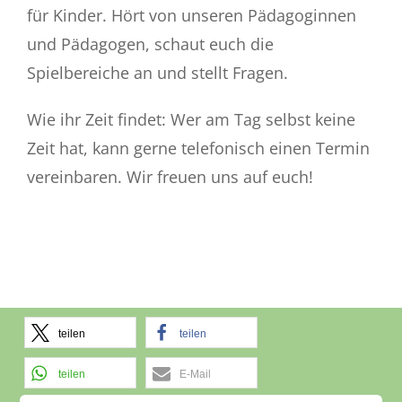
für Kinder. Hört von unseren Pädagoginnen
und Pädagogen, schaut euch die
Spielbereiche an und stellt Fragen.
Wie ihr Zeit findet: Wer am Tag selbst keine
Zeit hat, kann gerne telefonisch einen Termin
vereinbaren. Wir freuen uns auf euch!
teilen
teilen
teilen
E-Mail