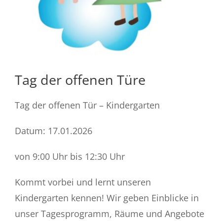
Tag der offenen Türe
Tag der offenen Tür – Kindergarten
Datum: 17.01.2026
von 9:00 Uhr bis 12:30 Uhr
Kommt vorbei und lernt unseren
Kindergarten kennen! Wir geben Einblicke in
unser Tagesprogramm, Räume und Angebote